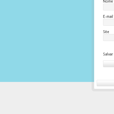
Nome
E-mail
Site
Salvar